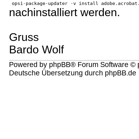
 opsi-package-updater -v install adobe.acrobat
nachinstalliert werden.
Gruss
Bardo Wolf
Powered by
phpBB
® Forum Software © 
Deutsche Übersetzung durch
phpBB.de