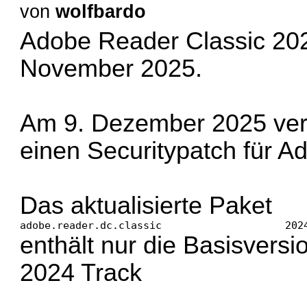
von
wolfbardo
Adobe Reader Classic 2020
November 2025.
Am 9. Dezember 2025 veröf
einen Securitypatch für A
Das aktualisierte Paket
adobe.reader.dc.classic                    202
enthält nur die Basisvers
2024 Track