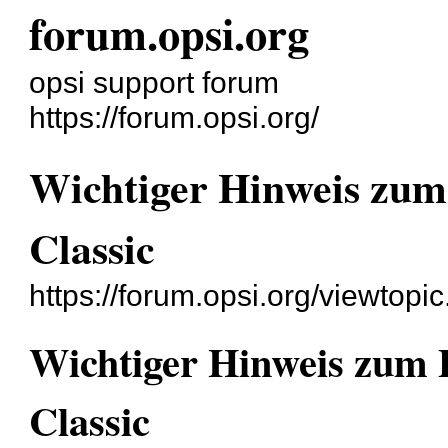
forum.opsi.org
opsi support forum
https://forum.opsi.org/
Wichtiger Hinweis zu
Classic
https://forum.opsi.org/viewtop
Wichtiger Hinweis zum
Classic