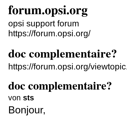
forum.opsi.org
opsi support forum
https://forum.opsi.org/
doc complementaire?
https://forum.opsi.org/viewtop
doc complementaire?
von
sts
Bonjour,