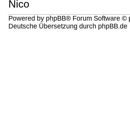
Nico
Powered by
phpBB
® Forum Software © 
Deutsche Übersetzung durch
phpBB.de