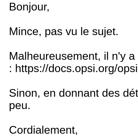
Bonjour,
Mince, pas vu le sujet.
Malheureusement, il n'y a 
:
https://docs.opsi.org/opsi
Sinon, en donnant des déta
peu.
Cordialement,