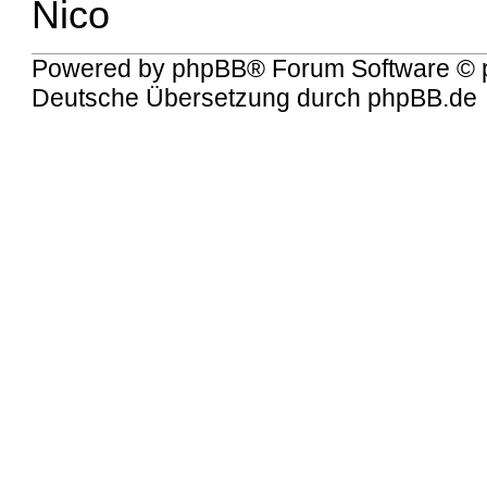
Nico
Powered by
phpBB
® Forum Software © 
Deutsche Übersetzung durch
phpBB.de