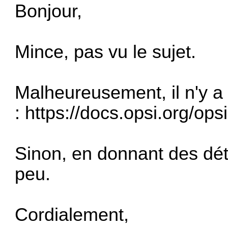
Bonjour,
Mince, pas vu le sujet.
Malheureusement, il n'y a 
:
https://docs.opsi.org/opsi
Sinon, en donnant des déta
peu.
Cordialement,