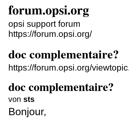
forum.opsi.org
opsi support forum
https://forum.opsi.org/
doc complementaire?
https://forum.opsi.org/viewtop
doc complementaire?
von
sts
Bonjour,