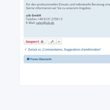
Für den professionellen Einsatz und individuelle Beratung e
Gerne informieren wir Sie zu unserem Angebot.
uib GmbH
Telefon:
+49 6131 27561 0
E-Mail:
sales@uib.de
Gesperrt
Zurück zu „Commentaires, Suggestions d'amélioration“
Foren-Übersicht