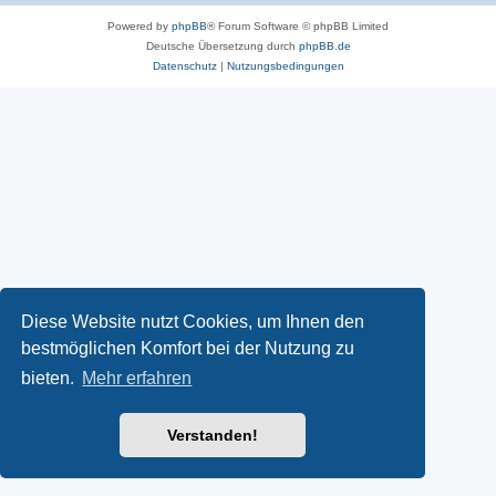
Powered by
phpBB
® Forum Software © phpBB Limited
Deutsche Übersetzung durch
phpBB.de
Datenschutz
|
Nutzungsbedingungen
Diese Website nutzt Cookies, um Ihnen den
bestmöglichen Komfort bei der Nutzung zu
bieten.
Mehr erfahren
Verstanden!