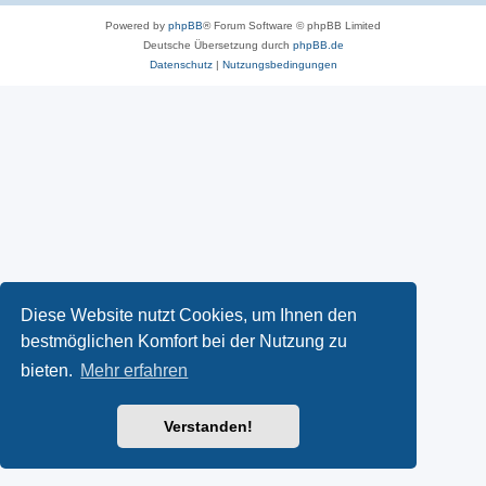
Powered by
phpBB
® Forum Software © phpBB Limited
Deutsche Übersetzung durch
phpBB.de
Datenschutz
|
Nutzungsbedingungen
Diese Website nutzt Cookies, um Ihnen den
bestmöglichen Komfort bei der Nutzung zu
bieten.
Mehr erfahren
Verstanden!