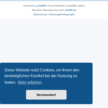
Powered by
phpBB
® Forum Software © phpBB Limited
Deutsche Übersetzung durch
phpBB.de
Datenschutz
|
Nutzungsbedingungen
Diese Website nutzt Cookies, um Ihnen den
bestmöglichen Komfort bei der Nutzung zu
bieten.
Mehr erfahren
Verstanden!