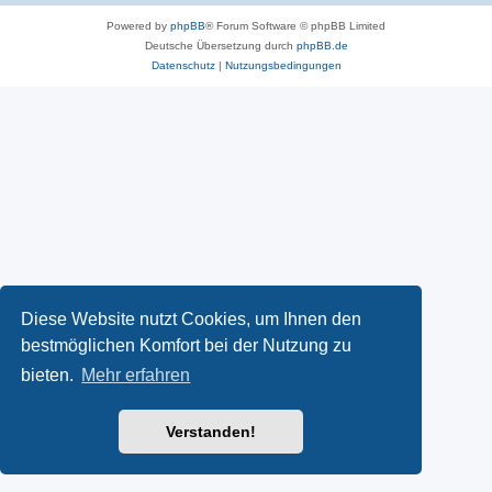
Powered by
phpBB
® Forum Software © phpBB Limited
Deutsche Übersetzung durch
phpBB.de
Datenschutz
|
Nutzungsbedingungen
Diese Website nutzt Cookies, um Ihnen den
bestmöglichen Komfort bei der Nutzung zu
bieten.
Mehr erfahren
Verstanden!