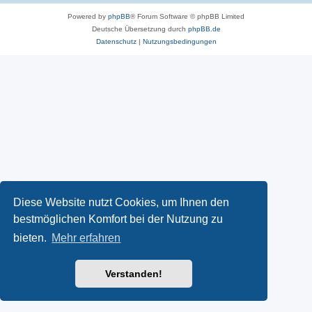
Powered by
phpBB
® Forum Software © phpBB Limited
Deutsche Übersetzung durch
phpBB.de
Datenschutz
|
Nutzungsbedingungen
Diese Website nutzt Cookies, um Ihnen den
bestmöglichen Komfort bei der Nutzung zu
bieten.
Mehr erfahren
Verstanden!