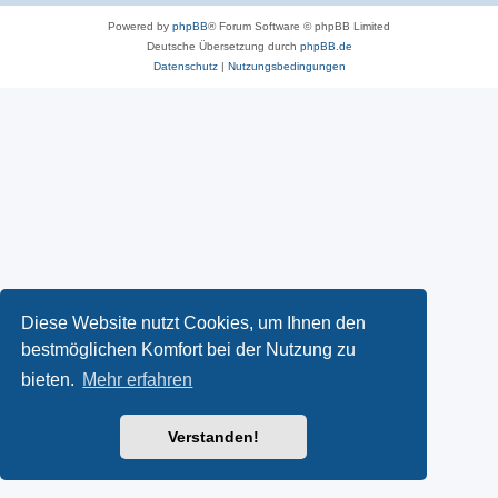
Powered by
phpBB
® Forum Software © phpBB Limited
Deutsche Übersetzung durch
phpBB.de
Datenschutz
|
Nutzungsbedingungen
Diese Website nutzt Cookies, um Ihnen den
bestmöglichen Komfort bei der Nutzung zu
bieten.
Mehr erfahren
Verstanden!