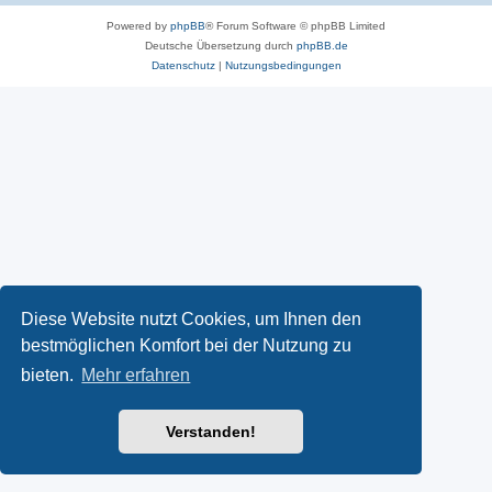
Powered by
phpBB
® Forum Software © phpBB Limited
Deutsche Übersetzung durch
phpBB.de
Datenschutz
|
Nutzungsbedingungen
Diese Website nutzt Cookies, um Ihnen den
bestmöglichen Komfort bei der Nutzung zu
bieten.
Mehr erfahren
Verstanden!