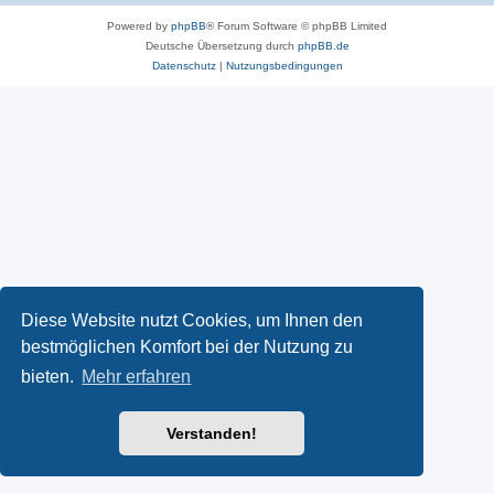
Powered by
phpBB
® Forum Software © phpBB Limited
Deutsche Übersetzung durch
phpBB.de
Datenschutz
|
Nutzungsbedingungen
Diese Website nutzt Cookies, um Ihnen den
bestmöglichen Komfort bei der Nutzung zu
bieten.
Mehr erfahren
Verstanden!