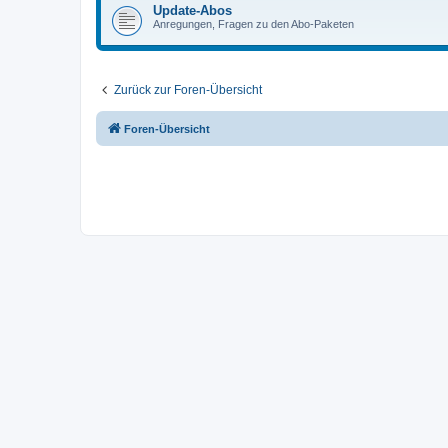
Update-Abos
Anregungen, Fragen zu den Abo-Paketen
Zurück zur Foren-Übersicht
Foren-Übersicht