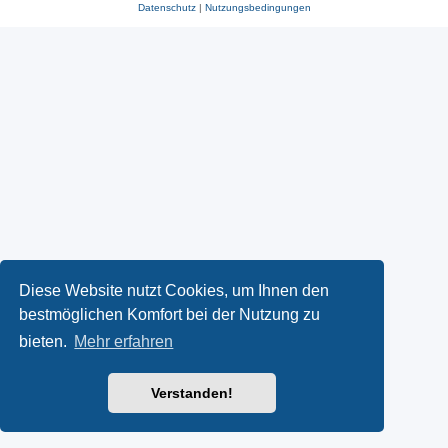
Datenschutz
|
Nutzungsbedingungen
Diese Website nutzt Cookies, um Ihnen den
bestmöglichen Komfort bei der Nutzung zu
bieten.
Mehr erfahren
Verstanden!