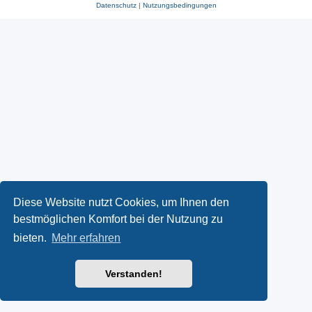
Datenschutz
|
Nutzungsbedingungen
Diese Website nutzt Cookies, um Ihnen den
bestmöglichen Komfort bei der Nutzung zu
bieten.
Mehr erfahren
Verstanden!