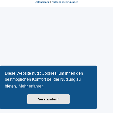
Datenschutz
|
Nutzungsbedingungen
Diese Website nutzt Cookies, um Ihnen den
bestmöglichen Komfort bei der Nutzung zu
bieten.
Mehr erfahren
Verstanden!