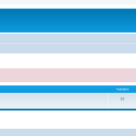
THEMEN
33