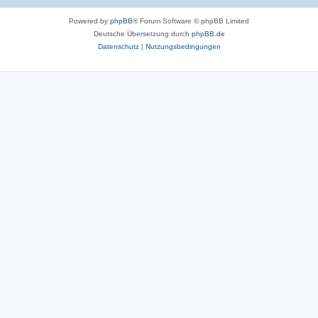
Powered by
phpBB
® Forum Software © phpBB Limited
Deutsche Übersetzung durch
phpBB.de
Datenschutz
|
Nutzungsbedingungen