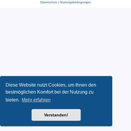
Datenschutz
|
Nutzungsbedingungen
Diese Website nutzt Cookies, um Ihnen den
bestmöglichen Komfort bei der Nutzung zu
bieten.
Mehr erfahren
Verstanden!