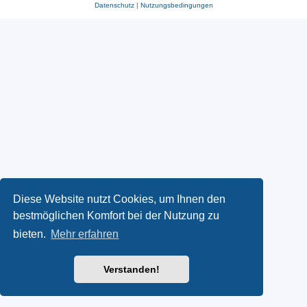
Datenschutz
|
Nutzungsbedingungen
Diese Website nutzt Cookies, um Ihnen den
bestmöglichen Komfort bei der Nutzung zu
bieten.
Mehr erfahren
Verstanden!