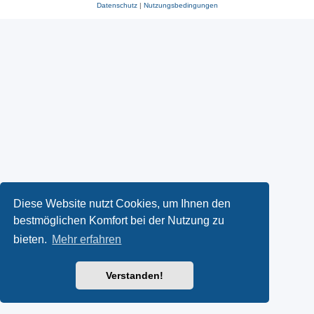
Datenschutz
|
Nutzungsbedingungen
Diese Website nutzt Cookies, um Ihnen den
bestmöglichen Komfort bei der Nutzung zu
bieten.
Mehr erfahren
Verstanden!