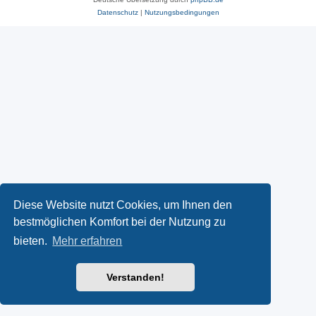
Datenschutz
|
Nutzungsbedingungen
Diese Website nutzt Cookies, um Ihnen den
bestmöglichen Komfort bei der Nutzung zu
bieten.
Mehr erfahren
Verstanden!