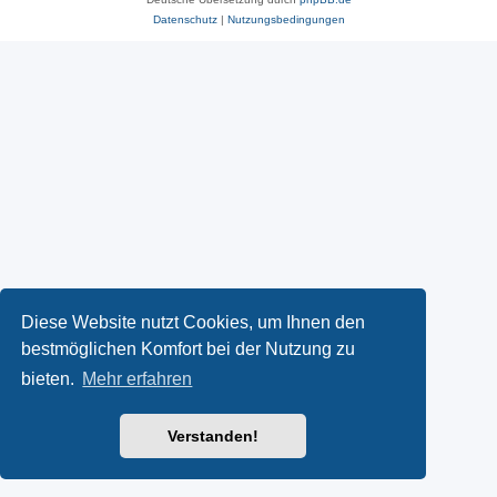
Datenschutz
|
Nutzungsbedingungen
Diese Website nutzt Cookies, um Ihnen den
bestmöglichen Komfort bei der Nutzung zu
bieten.
Mehr erfahren
Verstanden!