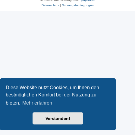
Datenschutz
|
Nutzungsbedingungen
Diese Website nutzt Cookies, um Ihnen den
bestmöglichen Komfort bei der Nutzung zu
bieten.
Mehr erfahren
Verstanden!