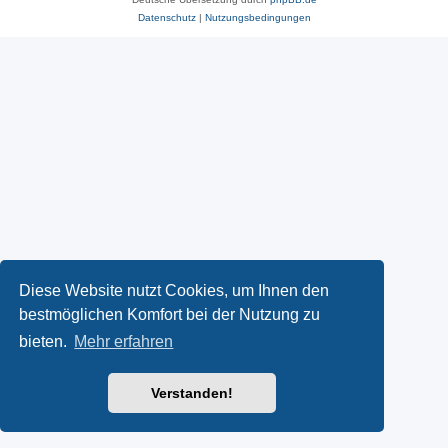
Datenschutz
|
Nutzungsbedingungen
Diese Website nutzt Cookies, um Ihnen den
bestmöglichen Komfort bei der Nutzung zu
bieten.
Mehr erfahren
Verstanden!