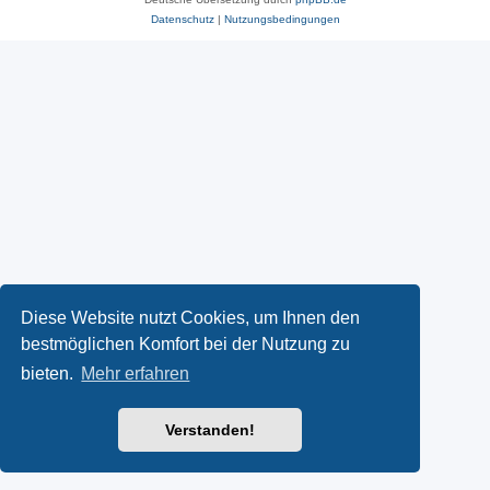
Datenschutz
|
Nutzungsbedingungen
Diese Website nutzt Cookies, um Ihnen den
bestmöglichen Komfort bei der Nutzung zu
bieten.
Mehr erfahren
Verstanden!