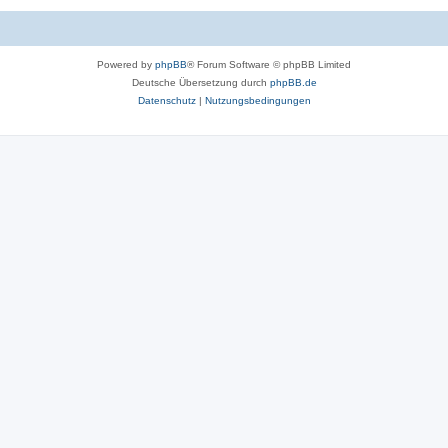
Powered by
phpBB
® Forum Software © phpBB Limited
Deutsche Übersetzung durch
phpBB.de
Datenschutz
|
Nutzungsbedingungen