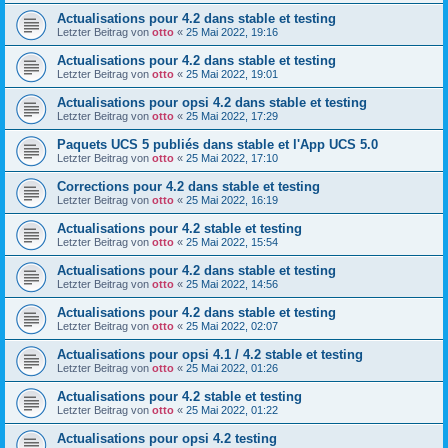
Actualisations pour 4.2 dans stable et testing
Letzter Beitrag von
otto
«
25 Mai 2022, 19:16
Actualisations pour 4.2 dans stable et testing
Letzter Beitrag von
otto
«
25 Mai 2022, 19:01
Actualisations pour opsi 4.2 dans stable et testing
Letzter Beitrag von
otto
«
25 Mai 2022, 17:29
Paquets UCS 5 publiés dans stable et l'App UCS 5.0
Letzter Beitrag von
otto
«
25 Mai 2022, 17:10
Corrections pour 4.2 dans stable et testing
Letzter Beitrag von
otto
«
25 Mai 2022, 16:19
Actualisations pour 4.2 stable et testing
Letzter Beitrag von
otto
«
25 Mai 2022, 15:54
Actualisations pour 4.2 dans stable et testing
Letzter Beitrag von
otto
«
25 Mai 2022, 14:56
Actualisations pour 4.2 dans stable et testing
Letzter Beitrag von
otto
«
25 Mai 2022, 02:07
Actualisations pour opsi 4.1 / 4.2 stable et testing
Letzter Beitrag von
otto
«
25 Mai 2022, 01:26
Actualisations pour 4.2 stable et testing
Letzter Beitrag von
otto
«
25 Mai 2022, 01:22
Actualisations pour opsi 4.2 testing