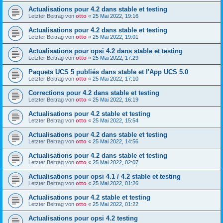
Actualisations pour 4.2 dans stable et testing
Letzter Beitrag von
otto
«
25 Mai 2022, 19:16
Actualisations pour 4.2 dans stable et testing
Letzter Beitrag von
otto
«
25 Mai 2022, 19:01
Actualisations pour opsi 4.2 dans stable et testing
Letzter Beitrag von
otto
«
25 Mai 2022, 17:29
Paquets UCS 5 publiés dans stable et l'App UCS 5.0
Letzter Beitrag von
otto
«
25 Mai 2022, 17:10
Corrections pour 4.2 dans stable et testing
Letzter Beitrag von
otto
«
25 Mai 2022, 16:19
Actualisations pour 4.2 stable et testing
Letzter Beitrag von
otto
«
25 Mai 2022, 15:54
Actualisations pour 4.2 dans stable et testing
Letzter Beitrag von
otto
«
25 Mai 2022, 14:56
Actualisations pour 4.2 dans stable et testing
Letzter Beitrag von
otto
«
25 Mai 2022, 02:07
Actualisations pour opsi 4.1 / 4.2 stable et testing
Letzter Beitrag von
otto
«
25 Mai 2022, 01:26
Actualisations pour 4.2 stable et testing
Letzter Beitrag von
otto
«
25 Mai 2022, 01:22
Actualisations pour opsi 4.2 testing