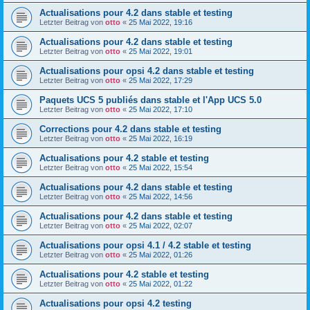
Actualisations pour 4.2 dans stable et testing
Letzter Beitrag von
otto
«
25 Mai 2022, 19:16
Actualisations pour 4.2 dans stable et testing
Letzter Beitrag von
otto
«
25 Mai 2022, 19:01
Actualisations pour opsi 4.2 dans stable et testing
Letzter Beitrag von
otto
«
25 Mai 2022, 17:29
Paquets UCS 5 publiés dans stable et l'App UCS 5.0
Letzter Beitrag von
otto
«
25 Mai 2022, 17:10
Corrections pour 4.2 dans stable et testing
Letzter Beitrag von
otto
«
25 Mai 2022, 16:19
Actualisations pour 4.2 stable et testing
Letzter Beitrag von
otto
«
25 Mai 2022, 15:54
Actualisations pour 4.2 dans stable et testing
Letzter Beitrag von
otto
«
25 Mai 2022, 14:56
Actualisations pour 4.2 dans stable et testing
Letzter Beitrag von
otto
«
25 Mai 2022, 02:07
Actualisations pour opsi 4.1 / 4.2 stable et testing
Letzter Beitrag von
otto
«
25 Mai 2022, 01:26
Actualisations pour 4.2 stable et testing
Letzter Beitrag von
otto
«
25 Mai 2022, 01:22
Actualisations pour opsi 4.2 testing