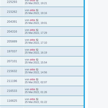
von
otto
225293
25 Mai 2022, 19:21
von
otto
215262
25 Mai 2022, 19:16
von
otto
204391
25 Mai 2022, 19:01
von
otto
204316
25 Mai 2022, 17:29
von
otto
205889
25 Mai 2022, 17:10
von
otto
197037
25 Mai 2022, 16:19
von
otto
207101
25 Mai 2022, 15:54
von
otto
215632
25 Mai 2022, 14:56
von
otto
211196
25 Mai 2022, 02:07
von
otto
216533
25 Mai 2022, 01:26
von
otto
116625
25 Mai 2022, 01:22