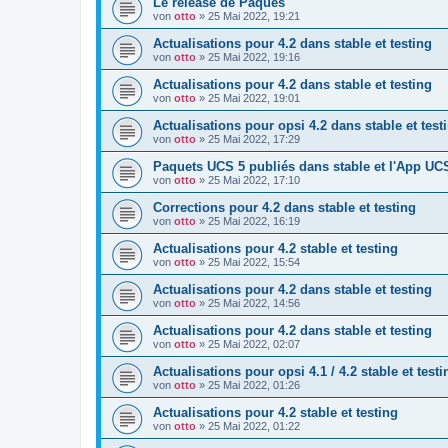
Le release de Pâques
von
otto
»
25 Mai 2022, 19:21
Actualisations pour 4.2 dans stable et testing
von
otto
»
25 Mai 2022, 19:16
Actualisations pour 4.2 dans stable et testing
von
otto
»
25 Mai 2022, 19:01
Actualisations pour opsi 4.2 dans stable et test
von
otto
»
25 Mai 2022, 17:29
Paquets UCS 5 publiés dans stable et l'App UC
von
otto
»
25 Mai 2022, 17:10
Corrections pour 4.2 dans stable et testing
von
otto
»
25 Mai 2022, 16:19
Actualisations pour 4.2 stable et testing
von
otto
»
25 Mai 2022, 15:54
Actualisations pour 4.2 dans stable et testing
von
otto
»
25 Mai 2022, 14:56
Actualisations pour 4.2 dans stable et testing
von
otto
»
25 Mai 2022, 02:07
Actualisations pour opsi 4.1 / 4.2 stable et testi
von
otto
»
25 Mai 2022, 01:26
Actualisations pour 4.2 stable et testing
von
otto
»
25 Mai 2022, 01:22