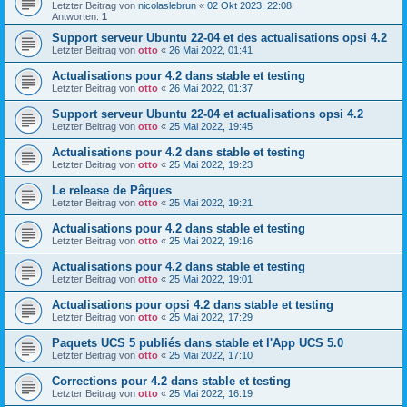
Letzter Beitrag von
nicolaslebrun
«
02 Okt 2023, 22:08
Antworten:
1
Support serveur Ubuntu 22-04 et des actualisations opsi 4.2
Letzter Beitrag von
otto
«
26 Mai 2022, 01:41
Actualisations pour 4.2 dans stable et testing
Letzter Beitrag von
otto
«
26 Mai 2022, 01:37
Support serveur Ubuntu 22-04 et actualisations opsi 4.2
Letzter Beitrag von
otto
«
25 Mai 2022, 19:45
Actualisations pour 4.2 dans stable et testing
Letzter Beitrag von
otto
«
25 Mai 2022, 19:23
Le release de Pâques
Letzter Beitrag von
otto
«
25 Mai 2022, 19:21
Actualisations pour 4.2 dans stable et testing
Letzter Beitrag von
otto
«
25 Mai 2022, 19:16
Actualisations pour 4.2 dans stable et testing
Letzter Beitrag von
otto
«
25 Mai 2022, 19:01
Actualisations pour opsi 4.2 dans stable et testing
Letzter Beitrag von
otto
«
25 Mai 2022, 17:29
Paquets UCS 5 publiés dans stable et l'App UCS 5.0
Letzter Beitrag von
otto
«
25 Mai 2022, 17:10
Corrections pour 4.2 dans stable et testing
Letzter Beitrag von
otto
«
25 Mai 2022, 16:19