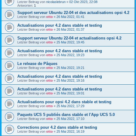
Letzter Beitrag von
nicolaslebrun
«
02 Okt 2023, 22:08
Antworten:
1
Support serveur Ubuntu 22-04 et des actualisations opsi 4.2
Letzter Beitrag von
otto
«
26 Mai 2022, 01:41
Actualisations pour 4.2 dans stable et testing
Letzter Beitrag von
otto
«
26 Mai 2022, 01:37
Support serveur Ubuntu 22-04 et actualisations opsi 4.2
Letzter Beitrag von
otto
«
25 Mai 2022, 19:45
Actualisations pour 4.2 dans stable et testing
Letzter Beitrag von
otto
«
25 Mai 2022, 19:23
Le release de Pâques
Letzter Beitrag von
otto
«
25 Mai 2022, 19:21
Actualisations pour 4.2 dans stable et testing
Letzter Beitrag von
otto
«
25 Mai 2022, 19:16
Actualisations pour 4.2 dans stable et testing
Letzter Beitrag von
otto
«
25 Mai 2022, 19:01
Actualisations pour opsi 4.2 dans stable et testing
Letzter Beitrag von
otto
«
25 Mai 2022, 17:29
Paquets UCS 5 publiés dans stable et l'App UCS 5.0
Letzter Beitrag von
otto
«
25 Mai 2022, 17:10
Corrections pour 4.2 dans stable et testing
Letzter Beitrag von
otto
«
25 Mai 2022, 16:19