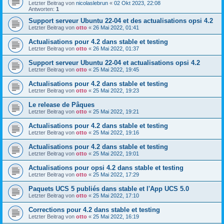
Letzter Beitrag von
nicolaslebrun
«
02 Okt 2023, 22:08
Antworten:
1
Support serveur Ubuntu 22-04 et des actualisations opsi 4.2
Letzter Beitrag von
otto
«
26 Mai 2022, 01:41
Actualisations pour 4.2 dans stable et testing
Letzter Beitrag von
otto
«
26 Mai 2022, 01:37
Support serveur Ubuntu 22-04 et actualisations opsi 4.2
Letzter Beitrag von
otto
«
25 Mai 2022, 19:45
Actualisations pour 4.2 dans stable et testing
Letzter Beitrag von
otto
«
25 Mai 2022, 19:23
Le release de Pâques
Letzter Beitrag von
otto
«
25 Mai 2022, 19:21
Actualisations pour 4.2 dans stable et testing
Letzter Beitrag von
otto
«
25 Mai 2022, 19:16
Actualisations pour 4.2 dans stable et testing
Letzter Beitrag von
otto
«
25 Mai 2022, 19:01
Actualisations pour opsi 4.2 dans stable et testing
Letzter Beitrag von
otto
«
25 Mai 2022, 17:29
Paquets UCS 5 publiés dans stable et l'App UCS 5.0
Letzter Beitrag von
otto
«
25 Mai 2022, 17:10
Corrections pour 4.2 dans stable et testing
Letzter Beitrag von
otto
«
25 Mai 2022, 16:19