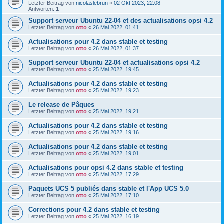
Letzter Beitrag von
nicolaslebrun
«
02 Okt 2023, 22:08
Antworten:
1
Support serveur Ubuntu 22-04 et des actualisations opsi 4.2
Letzter Beitrag von
otto
«
26 Mai 2022, 01:41
Actualisations pour 4.2 dans stable et testing
Letzter Beitrag von
otto
«
26 Mai 2022, 01:37
Support serveur Ubuntu 22-04 et actualisations opsi 4.2
Letzter Beitrag von
otto
«
25 Mai 2022, 19:45
Actualisations pour 4.2 dans stable et testing
Letzter Beitrag von
otto
«
25 Mai 2022, 19:23
Le release de Pâques
Letzter Beitrag von
otto
«
25 Mai 2022, 19:21
Actualisations pour 4.2 dans stable et testing
Letzter Beitrag von
otto
«
25 Mai 2022, 19:16
Actualisations pour 4.2 dans stable et testing
Letzter Beitrag von
otto
«
25 Mai 2022, 19:01
Actualisations pour opsi 4.2 dans stable et testing
Letzter Beitrag von
otto
«
25 Mai 2022, 17:29
Paquets UCS 5 publiés dans stable et l'App UCS 5.0
Letzter Beitrag von
otto
«
25 Mai 2022, 17:10
Corrections pour 4.2 dans stable et testing
Letzter Beitrag von
otto
«
25 Mai 2022, 16:19