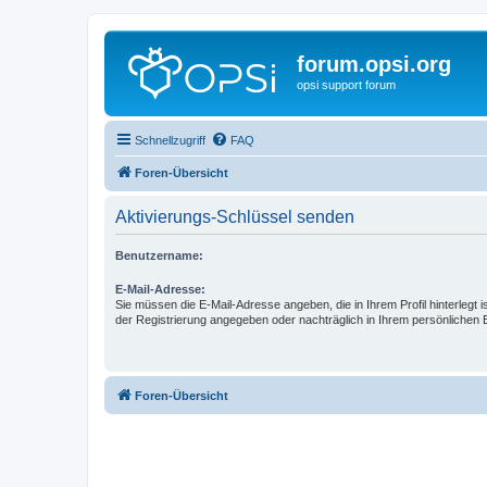
forum.opsi.org
opsi support forum
Schnellzugriff
FAQ
Foren-Übersicht
Aktivierungs-Schlüssel senden
Benutzername:
E-Mail-Adresse:
Sie müssen die E-Mail-Adresse angeben, die in Ihrem Profil hinterlegt i
der Registrierung angegeben oder nachträglich in Ihrem persönlichen 
Foren-Übersicht