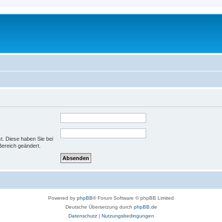
st. Diese haben Sie bei
Bereich geändert.
Powered by
phpBB
® Forum Software © phpBB Limited
Deutsche Übersetzung durch
phpBB.de
Datenschutz
|
Nutzungsbedingungen