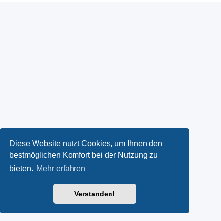
Diese Website nutzt Cookies, um Ihnen den
bestmöglichen Komfort bei der Nutzung zu
bieten.
Mehr erfahren
Verstanden!