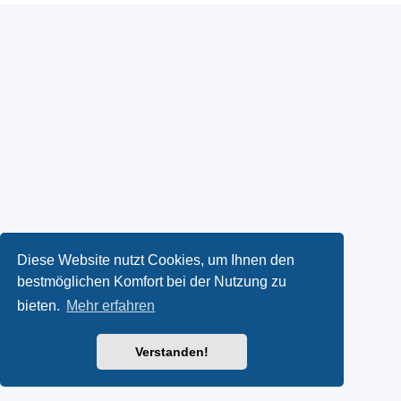
Diese Website nutzt Cookies, um Ihnen den
bestmöglichen Komfort bei der Nutzung zu
bieten.
Mehr erfahren
Verstanden!