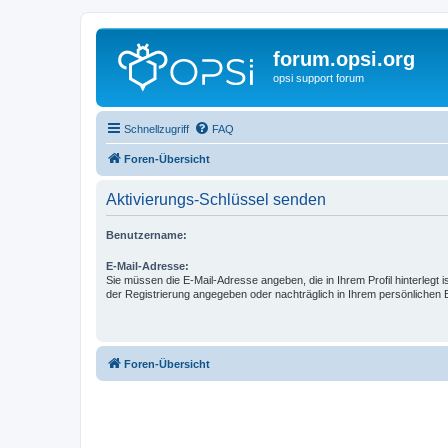
forum.opsi.org
opsi support forum
Schnellzugriff
FAQ
Foren-Übersicht
Aktivierungs-Schlüssel senden
Benutzername:
E-Mail-Adresse:
Sie müssen die E-Mail-Adresse angeben, die in Ihrem Profil hinterlegt i
der Registrierung angegeben oder nachträglich in Ihrem persönlichen 
Foren-Übersicht