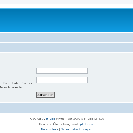
st. Diese haben Sie bei
Bereich geändert.
Powered by
phpBB
® Forum Software © phpBB Limited
Deutsche Übersetzung durch
phpBB.de
Datenschutz
|
Nutzungsbedingungen