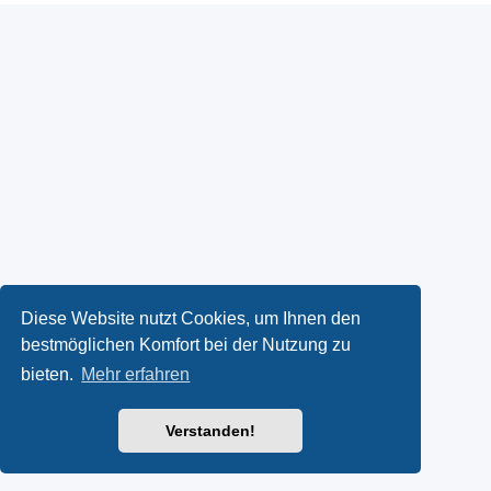
Diese Website nutzt Cookies, um Ihnen den
bestmöglichen Komfort bei der Nutzung zu
bieten.
Mehr erfahren
Verstanden!