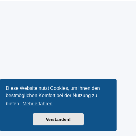
Diese Website nutzt Cookies, um Ihnen den
bestmöglichen Komfort bei der Nutzung zu
bieten.
Mehr erfahren
Verstanden!