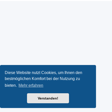
Diese Website nutzt Cookies, um Ihnen den
bestmöglichen Komfort bei der Nutzung zu
bieten.
Mehr erfahren
Verstanden!