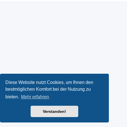
Diese Website nutzt Cookies, um Ihnen den
bestmöglichen Komfort bei der Nutzung zu
bieten.
Mehr erfahren
Verstanden!