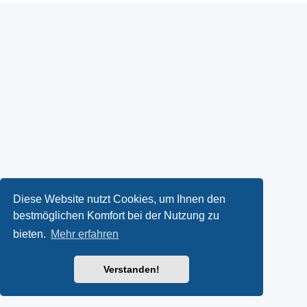
Diese Website nutzt Cookies, um Ihnen den
bestmöglichen Komfort bei der Nutzung zu
bieten.
Mehr erfahren
Verstanden!