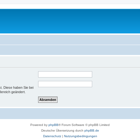
st. Diese haben Sie bei
Bereich geändert.
Powered by
phpBB
® Forum Software © phpBB Limited
Deutsche Übersetzung durch
phpBB.de
Datenschutz
|
Nutzungsbedingungen