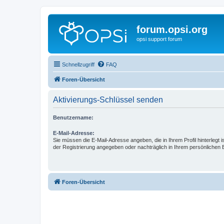
forum.opsi.org
opsi support forum
Schnellzugriff
FAQ
Foren-Übersicht
Aktivierungs-Schlüssel senden
Benutzername:
E-Mail-Adresse:
Sie müssen die E-Mail-Adresse angeben, die in Ihrem Profil hinterlegt i
der Registrierung angegeben oder nachträglich in Ihrem persönlichen 
Foren-Übersicht