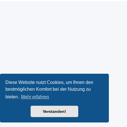
Diese Website nutzt Cookies, um Ihnen den
bestmöglichen Komfort bei der Nutzung zu
bieten.
Mehr erfahren
Verstanden!