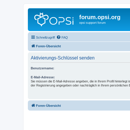
forum.opsi.org
opsi support forum
Schnellzugriff
FAQ
Foren-Übersicht
Aktivierungs-Schlüssel senden
Benutzername:
E-Mail-Adresse:
Sie müssen die E-Mail-Adresse angeben, die in Ihrem Profil hinterlegt i
der Registrierung angegeben oder nachträglich in Ihrem persönlichen 
Foren-Übersicht