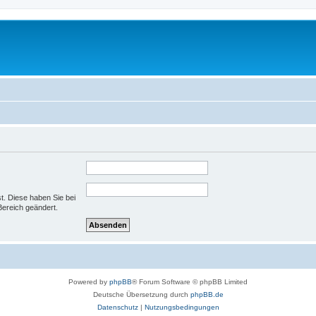
st. Diese haben Sie bei
Bereich geändert.
Powered by
phpBB
® Forum Software © phpBB Limited
Deutsche Übersetzung durch
phpBB.de
Datenschutz
|
Nutzungsbedingungen