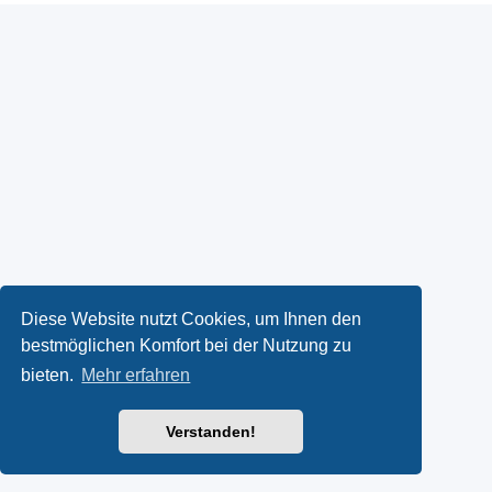
Diese Website nutzt Cookies, um Ihnen den
bestmöglichen Komfort bei der Nutzung zu
bieten.
Mehr erfahren
Verstanden!