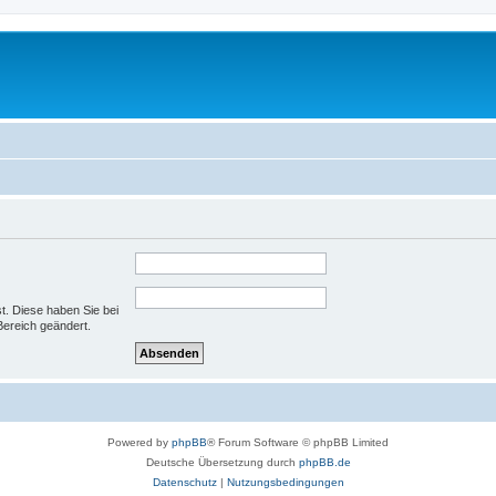
st. Diese haben Sie bei
Bereich geändert.
Powered by
phpBB
® Forum Software © phpBB Limited
Deutsche Übersetzung durch
phpBB.de
Datenschutz
|
Nutzungsbedingungen