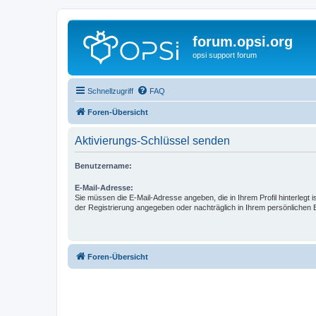
forum.opsi.org
opsi support forum
Schnellzugriff
FAQ
Foren-Übersicht
Aktivierungs-Schlüssel senden
Benutzername:
E-Mail-Adresse:
Sie müssen die E-Mail-Adresse angeben, die in Ihrem Profil hinterlegt i
der Registrierung angegeben oder nachträglich in Ihrem persönlichen 
Foren-Übersicht