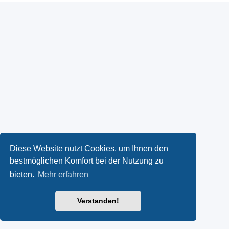
Diese Website nutzt Cookies, um Ihnen den
bestmöglichen Komfort bei der Nutzung zu
bieten.
Mehr erfahren
Verstanden!