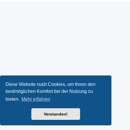
Diese Website nutzt Cookies, um Ihnen den
bestmöglichen Komfort bei der Nutzung zu
bieten.
Mehr erfahren
Verstanden!